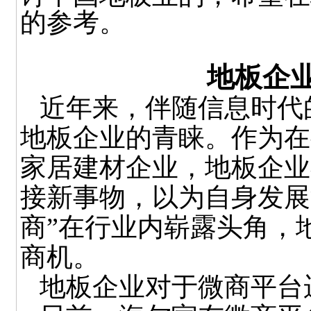
的参考。
地板企
近年来，伴随信息时代
地板企业的青睐。作为在
家居建材企业，地板企业
接新事物，以为自身发展
商”在行业内崭露头角，
商机。
地板企业对于微商平台