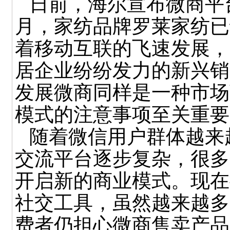
日前，海尔宣布微商平
月，家纺品牌罗莱家纺已
着移动互联的飞速发展，
居企业纷纷发力的新兴销
发展微商同样是一种市场
模式的注意事项至关重要
随着微信用户群体越来
交流平台逐步复杂，很多
开启新的商业模式。现在
社交工具，虽然越来越多
费者仍担心微商售卖产品