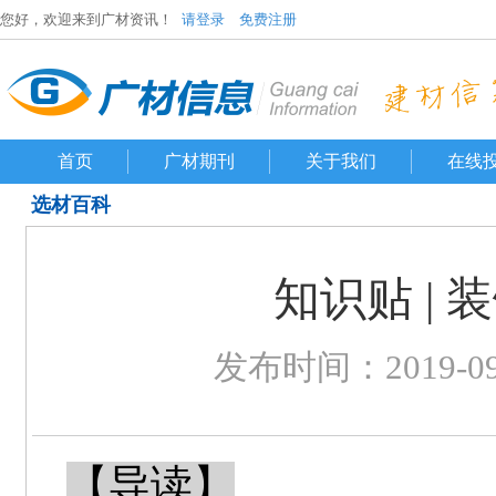
您好，欢迎来到广材资讯！
请登录
免费注册
首页
广材期刊
关于我们
在线
选材百科
知识贴 | 
发布时间：2019-09-2
【导读】