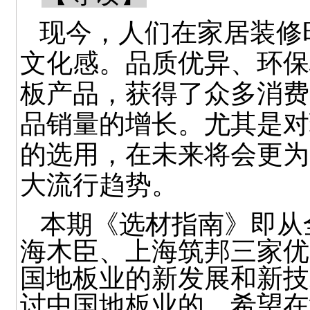
现今，人们在家居装修
文化感。品质优异、环保
板产品，获得了众多消费
品销量的增长。尤其是对
的选用，在未来将会更为
大流行趋势。
本期《选材指南》即从
海木臣、上海筑邦三家优
国地板业的新发展和新技
讨中国地板业的，希望在