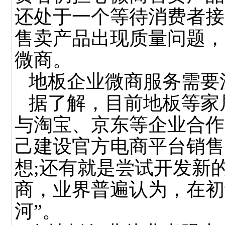
还处于一个等待消费者接
售卖产品出现质量问题，
微商。
地板企业微商服务需要
据了解，目前地板等家
与淘宝、京东等企业合作
己建设官方电商平台销售
想;还有就是尝试开发新
商，业界普遍认为，在初
河”。