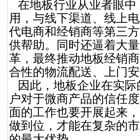
在地板行业从业者眼中
用，与线下渠道、线上电
代电商和经销商等第三方
供帮助。同时还逼着大量
革，最终推动地板经销商
合性的物流配送、上门安
因此，地板企业在实际
户对于微商产品的信任度
面的工作也要开展起来，
做到位，才能在复杂的市
的最大优势。