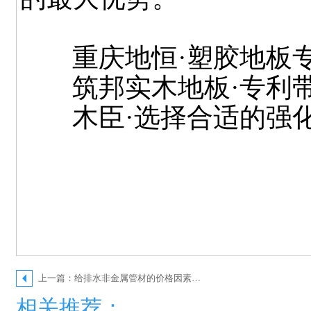
重庆地恒·塑胶地板
筑邦实木地板·专利
木臣·选择合适的强
上一篇：给排水非金属管材的价格因素详解
相关推荐：