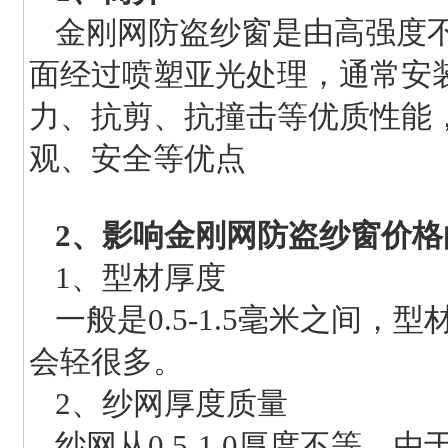
金刚网防盗纱窗是由高强度
面经过喷塑亚光处理，通常安
力、抗剪、抗撞击等优质性能
观、安全等优点
2、影响金刚网防盗纱窗价格
1、型材厚度
一般是0.5-1.5毫米之间
会轻很多。
2、纱网厚度质量
纱网从0.5-1.0厚度不等