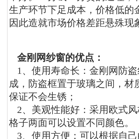
生产环节下足成本，价格低的
因此造就市场价格差距悬殊现
金刚网纱窗的优点：
1、
使用寿命长：金刚网防盗
成，防盗框置于玻璃之间，材
保证不会生锈；
2、美观性能好：采用欧式
格子两面可以设置不同颜色。
3、使用方便：可以根据自