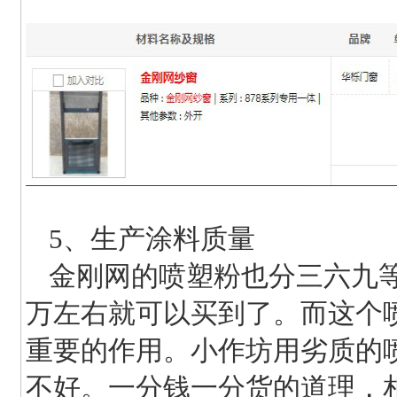
5、生产涂料质量
金刚网的喷塑粉也分三六九
万左右就可以买到了。而这个
重要的作用。小作坊用劣质的
不好。一分钱一分货的道理，