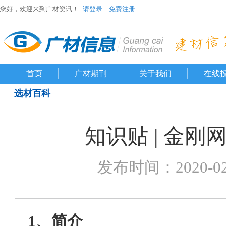
您好，欢迎来到广材资讯！
请登录
免费注册
首页
广材期刊
关于我们
在线
选材百科
知识贴 | 金
发布时间：2020-02-2
1、简介