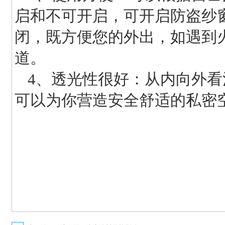
启和不可开启，可开启防盗纱
闭，既方便您的外出，如遇到
道。
4、透光性很好：从内向外
可以为你营造安全舒适的私密