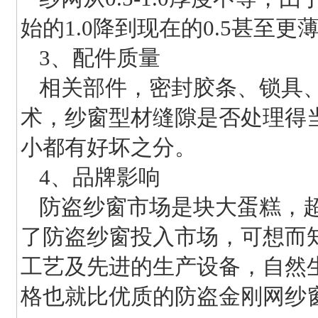
始的1.0降到现在的0.5甚
3、配件质量
相关部件，密封胶条、锁具、
术，纱窗型材缝隙是否处理得
小都有好坏之分。
4、品牌影响
防盗纱窗市场是块大蛋糕，
了防盗纱窗投入市场，可想而
工艺及先进的生产设备，自然
格也就比优质的防盗金刚网纱