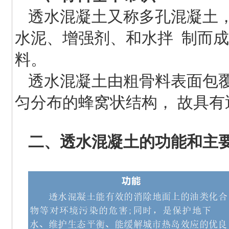
透水混凝土又称多孔混凝土
水泥、增强剂、和水拌 制而成
料。
透水混凝土由粗骨料表面包
匀分布的蜂窝状结构， 故具
二、透水混凝土的功能和主