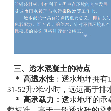
三、透水混凝土的特点
＊ 高透水性
：透水地坪拥有1
31-52升/米/小时，远远高
＊ 高承载力：
透水地坪的承载
载标准，高于一般透水砖的承