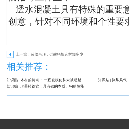
透水混凝土具有特殊的重要
创意，针对不同环境和个性要
上一篇：装修吊顶，硅酸钙板选材知多少
相关推荐：
知识贴 | 木材的特点 ：一直被模仿从未被超越
知识贴 | 执掌风
知识贴 | 球墨铸铁管：具有铁的本质、钢的性能