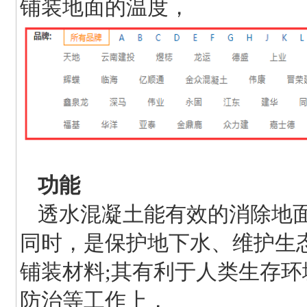
铺装地面的温度，
功能
透水混凝土能有效的消除地
同时，是保护地下水、维护生
铺装材料;其有利于人类生存
防治等工作上，