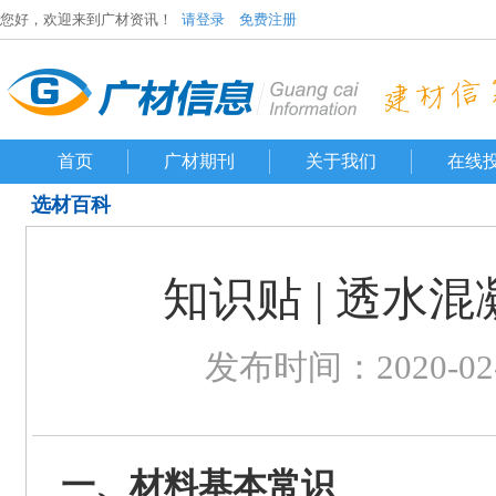
您好，欢迎来到广材资讯！
请登录
免费注册
首页
广材期刊
关于我们
在线
选材百科
知识贴 | 透水
发布时间：2020-02-2
一、材料基本常识