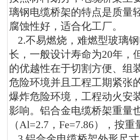
璃钢电缆桥架的特点是质量轻
腐蚀性好，适合化工厂。
2.不易燃烧，难燃型玻璃钢
长，一般设计寿命为20年，
的优越性在于切割方便、组
危险环境并且工程工期紧张
爆炸危险环境，工程动火安
影响。铝合金电缆桥架重量
（Al=2.7，Fe=7.86）
3.铝合金电缆桥架外形尺