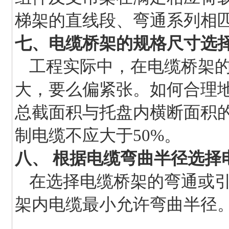
梯架的直线段、弯通系列相
七、电缆桥架的规格尺寸选
工程实际中，在电缆桥架
大，要么偏紧张。如何合理
总截面积与托盘内横断面积
制电缆不应大于50%。
八、
根据电缆弯曲半径选择
在选择电缆桥架的弯通或
架内电缆最小允许弯曲半径