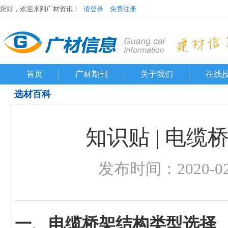
您好，欢迎来到广材资讯！
请登录
免费注册
首页
广材期刊
关于我们
在线
选材百科
知识贴 | 电
发布时间：2020-02-1
一、电缆桥架结构类型选择