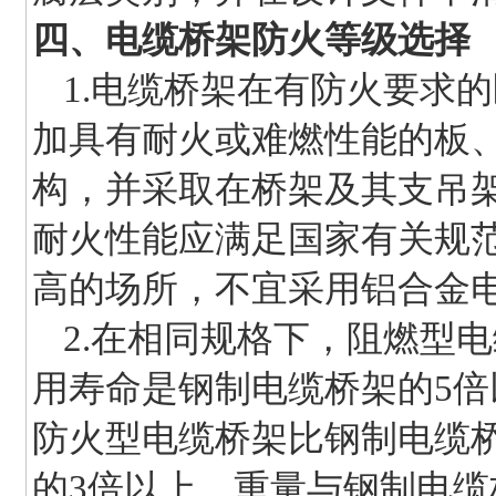
四、电缆桥架防火等级选择
1.电缆桥架在有防火要求
加具有耐火或难燃性能的板
构，并采取在桥架及其支吊
耐火性能应满足国家有关规
高的场所，不宜采用铝合金
2.在相同规格下，阻燃型电
用寿命是钢制电缆桥架的5倍
防火型电缆桥架比钢制电缆
的3倍以上，重量与钢制电缆