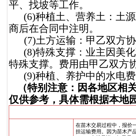
平、找坡等工作。
(6)
种植土、营养土：土源
商后在合同中注明。
(7)
土方运输：甲乙双方协
(8)
特殊支撑：业主因美化
特殊支撑。费用由甲乙双方
(9)
种植、养护中的水电费
（特别注意：因各地区相
仅供参考，具体需根据本地
在苗木交易过程中，报价
担运输费用。因为苗木产