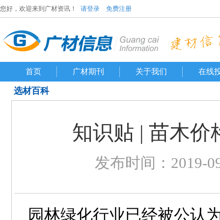
您好，欢迎来到广材资讯！
请登录
免费注册
首页
广材期刊
关于我们
在线
选材百科
知识贴 | 苗木
发布时间：2019-09-3
园林绿化行业已经被公认为