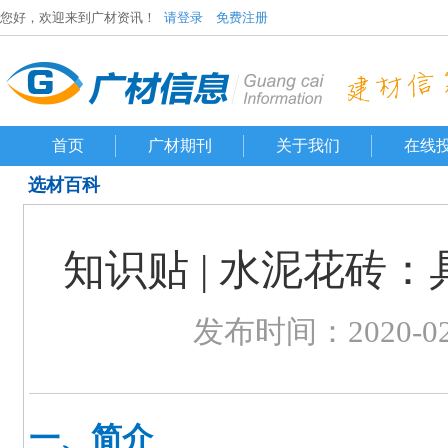
您好，欢迎来到广材资讯！
请登录
免费注册
首页
广材期刊
关于我们
在线
选材百科
知识贴 | 水泥花砖
发布时间：2020-02-1
一、简介