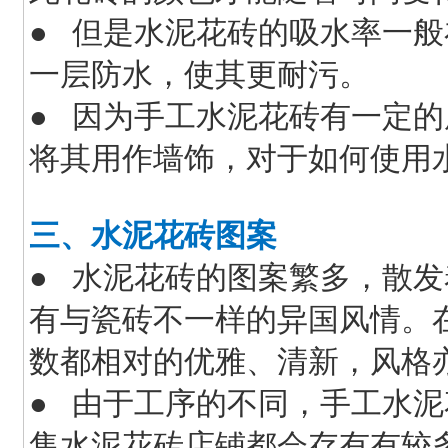
● 但是水泥花砖的吸水率一般
一层防水，使其更耐污。
● 因为手工水泥花砖有一定
将其用作墙饰，对于如何使用
三、水泥花砖图案
● 水泥花砖的图案繁多，散
有与瓷砖不一样的异国风情。
数都相对的优雅、清新，风格
● 由于工序的不同，手工水
售水泥花砖店铺都会存有有较