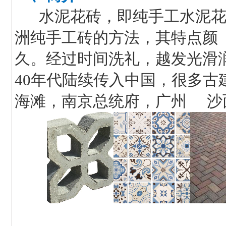
水泥花砖，即纯手工水泥花砖
洲纯手工砖的方法，其特点颜
久。经过时间洗礼，越发光滑润
40年代陆续传入中国，很多
海滩，南京总统府，广州 沙