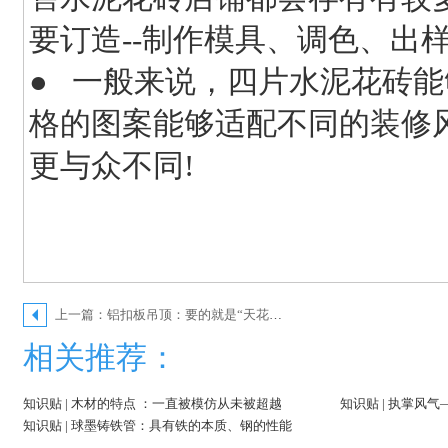
要订造--制作模具、调色、出
● 一般来说，四片水泥花砖
格的图案能够适配不同的装修
更与众不同!
上一篇：铝扣板吊顶：要的就是“天花乱坠”式的美
相关推荐：
知识贴 | 木材的特点 ：一直被模仿从未被超越
知识贴 | 执掌风
知识贴 | 球墨铸铁管：具有铁的本质、钢的性能