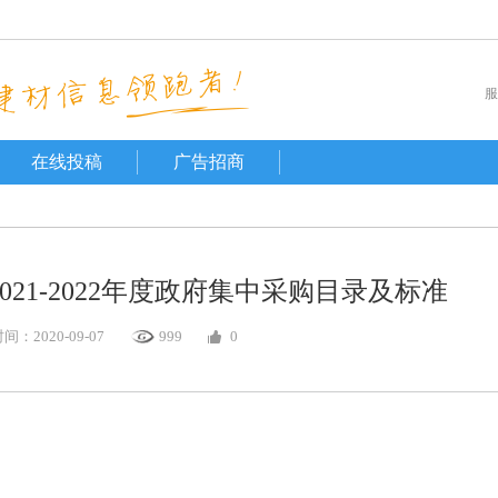
服
在线投稿
广告招商
21-2022年度政府集中采购目录及标准
：2020-09-07
999
0