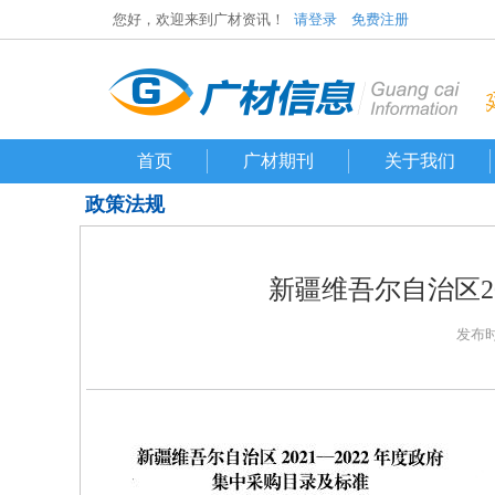
您好，欢迎来到广材资讯！
请登录
免费注册
首页
广材期刊
关于我们
政策法规
新疆维吾尔自治区20
发布时间