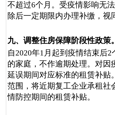
不超过6个月。受疫情影响无
除后一定期限内办理补缴，视
九、调整住房保障阶段性政策
自2020年1月起到疫情结束
的家庭，不作逾期处理。对因
延误期间对应标准的租赁补贴
范围，将近期复工企业承租社
情防控期间的租赁补贴。