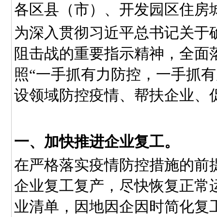
各区县（市）、开发园区住房
为深入贯彻习近平总书记关于
阻击战的重要指示精神，全面
照“一手抓有力防控，一手抓有
设领域防控疫情、帮扶企业、
一、加快推进企业复工。
在严格落实疫情防控措施的前
企业复工复产，尽快恢复正常
业清单，因地因企因时简化复