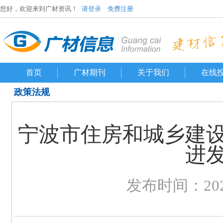
您好，欢迎来到广材资讯！
请登录
免费注册
首页
广材期刊
关于我们
在线
政策法规
宁波市住房和城乡建
进
发布时间：2020