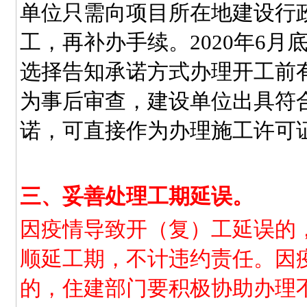
单位只需向项目所在地建设行
工，再补办手续。2020年6
选择告知承诺方式办理开工前
为事后审查，建设单位出具符
诺，可直接作为办理施工许可
三、妥善处理工期延误。
因疫情导致开（复）工延误的
顺延工期，不计违约责任。因
的，住建部门要积极协助办理