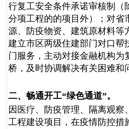
行复工安全条件承诺审核制（
分项工程的的项目外）；对省
源、防疫物资、建筑原材料等
建立市区两级住建部门对口帮
门服务，主动对接金融机构为
桥，及时协调解决有关困难和
二、畅通开工“绿色通道”。
因医疗、防疫管理、隔离观察
工程建设项目，在疫情防控措