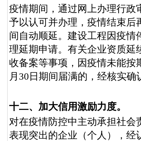
疫情期间，通过网上办理行政
予以认可并办理，疫情结束后
间自动顺延。建设工程因疫情
理延期申请。有关企业资质延
收备案等事项，因疫情未能按期办
月30日期间届满的，经核实确认
十二、加大信用激励力度。
对在疫情防控中主动承担社会
表现突出的企业（个人），经