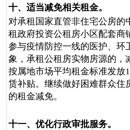
十、适当减免相关租金。
对承租国家直管非住宅公房的
租政府投资公租房小区配套商
参与疫情防控一线的医护、环
象，承租公租房实物房源的，
按属地市场平均租金标准发放1
赁补贴。继续做好困难群众住
的租金减免。
十一、优化行政审批服务。