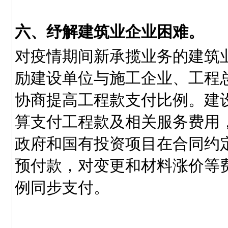
六、纾解建筑业企业困难。
对疫情期间新承揽业务的建筑
励建设单位与施工企业、工程
协商提高工程款支付比例。建
算支付工程款及相关服务费用
政府和国有投资项目在合同约
预付款，对变更和材料涨价等
例同步支付。