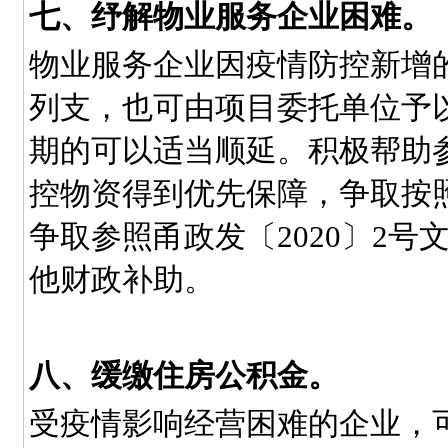
七、纾解物业服务企业困难。
物业服务企业因疫情防控新增
列支，也可由项目委托单位予
期的可以适当顺延。积极帮助
控物资得到优先保障，争取按
争取参照甬政发〔2020〕2
他财政补助。
八、缓缴住房公积金。
受疫情影响经营困难的企业，