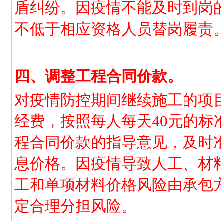
盾纠纷。因疫情不能及时到岗
不低于相应资格人员替岗履责
四、调整工程合同价款。
对疫情防控期间继续施工的项
经费，按照每人每天40元的标
程合同价款的指导意见，及时
息价格。因疫情导致人工、材料
工和单项材料价格风险由承包
定合理分担风险。