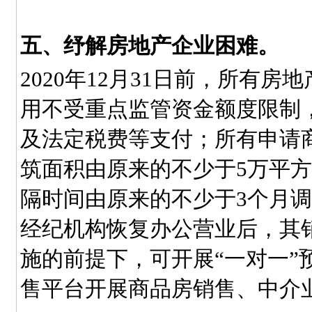
五、纾解房地产企业困难。
2020
年12月31日前，所有房
用不受重点监管资金额度限制
及法定税费等支付；所有申请
筑面积由原来的不少于5万平
隔时间由原来的不少于3个月
经纪机构恢复办公营业后，其
施的前提下，可开展“一对一”
售平台开展商品房销售、中介