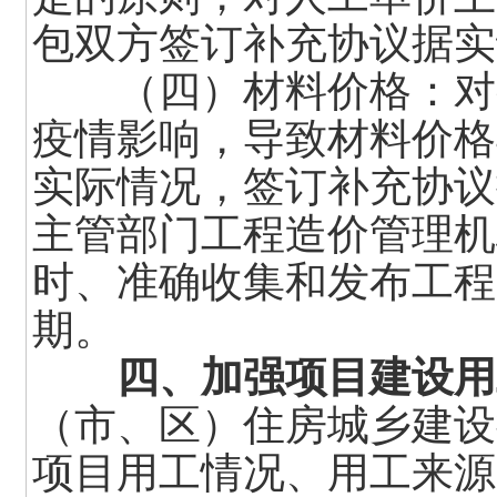
包双方签订补充协议据实
（四）材料价格：对疫
疫情影响，导致材料价格
实际情况，签订补充协议
主管部门工程造价管理机
时、准确收集和发布工程
期。
四、加强项目建设用
（市、区）住房城乡建设
项目用工情况、用工来源