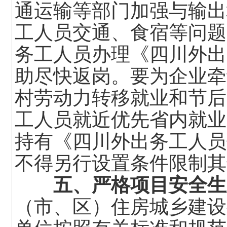
通运输等部门加强与输出
工人员交通、食宿等问题
务工人员办理《四川外出
助尽快返岗。要为企业牵
村劳动力转移就业和节后
工人员就近优先省内就业
持有《四川外出务工人员
不得另行设置条件限制其
五、严格项目安全生
（市、区）住房城乡建设