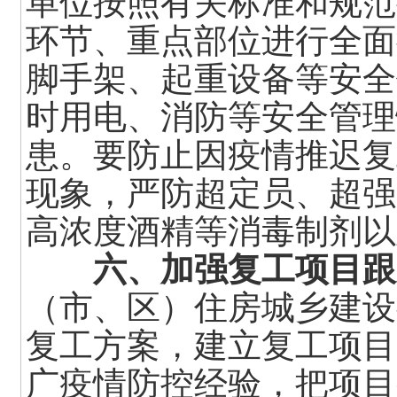
单位按照有关标准和规范
环节、重点部位进行全面
脚手架、起重设备等安全
时用电、消防等安全管理
患。要防止因疫情推迟复
现象，严防超定员、超强
高浓度酒精等消毒制剂以
六、加强复工项目跟
（市、区）住房城乡建设
复工方案，建立复工项目
广疫情防控经验，把项目