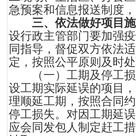
急预案和信息报送制度，
三、依法做好项目施
设行政主管部门要加强疫
同指导，督促双方依法适
定，按照公平原则及时处
（一）工期及停工损失
设工期实际延误的项目，
理顺延工期，按照合同约
停工损失。对因工期延误
应会同发包人制定赶工措