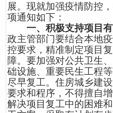
展。现就加强疫情防控，
项通知如下：
一、积极支持项目有
政主管部门要结合本地疫
控要求，精准制定项目复
障。要加强对公共卫生、
础设施、重要民生工程等
尽早复工。住房城乡建设
要求和程序，不得擅自增
解决项目复工中的困难和