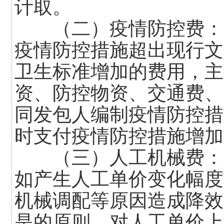
计取。
（二）疫情防控费：对
疫情防控措施超出现行文
卫生标准增加的费用，主
资、防控物资、交通费、
同发包人编制疫情防控措
时支付疫情防控措施增加
（三）人工机械费：对
如产生人工单价变化幅度
机械调配等原因造成降效
是的原则，对人工单价上