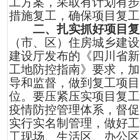
工方案，采取有计划有步
措施复工，确保项目复工
二、扎实抓好项目复
（市、区）住房城乡建设
建设厅发布的《四川省新
工地防控指南》要求，加
导和监督，做到复工项目
位。要压紧压实项目复工
疫情防控管理体系，督促
实行实名制管理，做好工
工现场、生活区、办公区