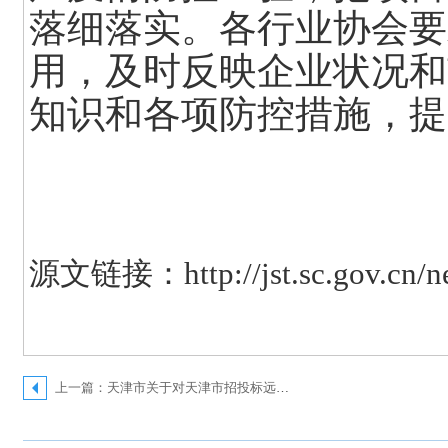
落细落实。各行业协会要
用，及时反映企业状况和
知识和各项防控措施，提
源文链接：http://jst.sc.gov.cn/ne
上一篇：天津市关于对天津市招投标远程异地评标系统业务需求调研的通知