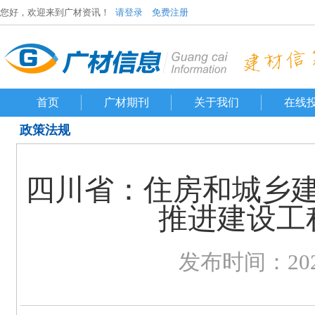
您好，欢迎来到广材资讯！
请登录
免费注册
首页
广材期刊
关于我们
在线
政策法规
四川省：住房和城乡
推进建设工
发布时间：2020