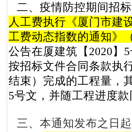
二、疫情防控期间招标
人工费执行《厦门市建
工费动态指数的通知》（
公告在厦建筑【2020
按招标文件合同条款执行
结束）完成的工程量，其
5号文，并随工程进度款
三、本通知发布之日起