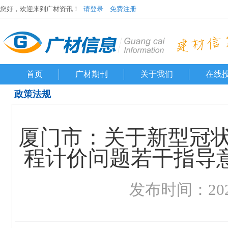
您好，欢迎来到广材资讯！
请登录
免费注册
首页
广材期刊
关于我们
在线
政策法规
厦门市：关于新型冠
程计价问题若干指导意
发布时间：2020