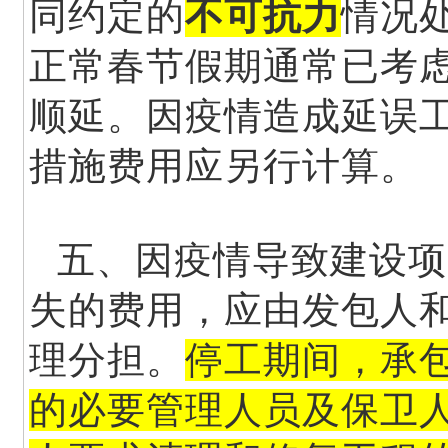
同约定的
不可抗力
情况
正常春节假期通常已考
顺延。因疫情造成延误
措施费用应另行计算。
五、因疫情导致建设项
失的费用，应由发包人
理分担。
停工期间，承
的必要管理人员及保卫