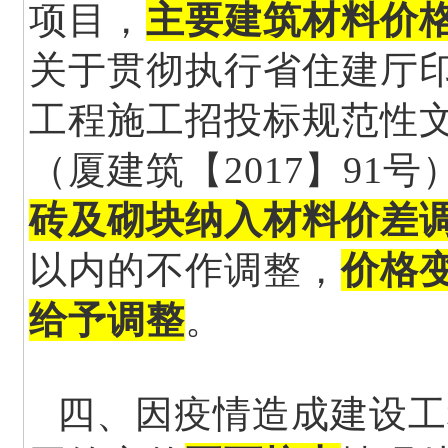
项目，
主要建筑材料价
关于贯彻执行省住建厅
工程施工招投标规范性
（厦建筑【2017】91
砖及砌块纳入材料价差
以内的不作调整，
价格
给予调整
。
四、因疫情造成建设工