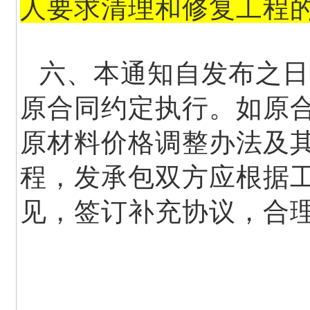
人要求清理和修复工程
六、本通知自发布之日
原合同约定执行。如原
原材料价格调整办法及
程，发承包双方应根据
见，签订补充协议，合