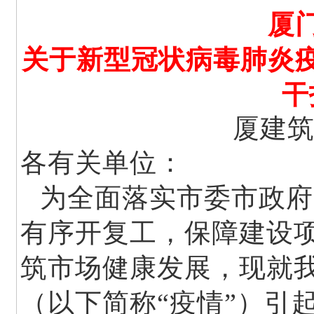
厦
关于新型冠状病毒肺炎
干
厦建筑
各有关单位：
为全面落实市委市政府
有序开复工，保障建设
筑市场健康发展，现就
（以下简称“疫情”）引