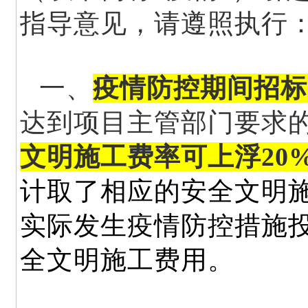
指导意见，请遵照执行
一、
疫情防控期间招标
达到项目主管部门要求
文明施工费率可上浮20
计取了相应的安全文明
实际发生疫情防控措施
全文明施工费用。