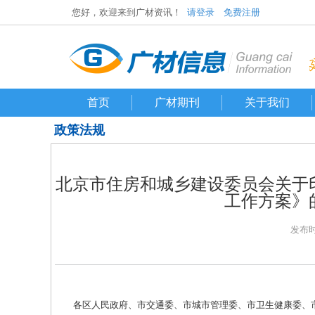
您好，欢迎来到广材资讯！
请登录
免费注册
首页
广材期刊
关于我们
政策法规
北京市住房和城乡建设委员会关于
工作方案》的
发布时间
各区人民政府、市交通委、市城市管理委、市卫生健康委、市