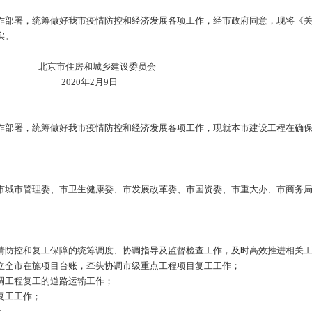
部署，统筹做好我市疫情防控和经济发展各项工作，经市政府同意，现将《关
实。
建设委员会
月9日
部署，统筹做好我市疫情防控和经济发展各项工作，现就本市建设工程在确保
城市管理委、市卫生健康委、市发展改革委、市国资委、市重大办、市商务局
防控和复工保障的统筹调度、协调指导及监督检查工作，及时高效推进相关
全市在施项目台账，牵头协调市级重点工程项目复工工作；
工程复工的道路运输工作；
复工工作；
；